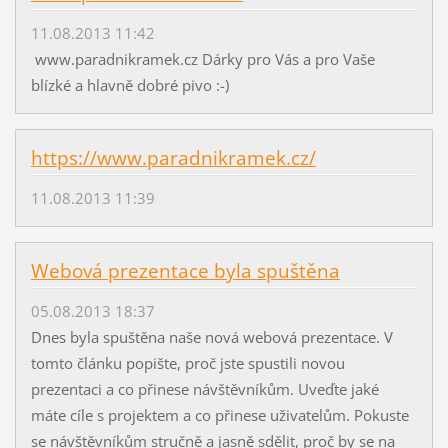
11.08.2013 11:42
www.paradnikramek.cz Dárky pro Vás a pro Vaše
blízké a hlavně dobré pivo :-)
https://www.paradnikramek.cz/
11.08.2013 11:39
Webová prezentace byla spuštěna
05.08.2013 18:37
Dnes byla spuštěna naše nová webová prezentace. V
tomto článku popište, proč jste spustili novou
prezentaci a co přinese návštěvníkům. Uveďte jaké
máte cíle s projektem a co přinese uživatelům. Pokuste
se návštěvníkům stručně a jasně sdělit, proč by se na