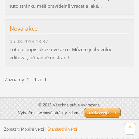
tuto stránku měli pravidelně vracet a jaké...
Nová akce
05.08.2013 18:37
Toto je popis ukázkové akce. Můžete ji libovolně
editovat, případně odstranit.
Záznamy: 1 - 9 ze 9
© 2013 Všechna práva vyhrazena.
Vytvořte si webové stránky zdarma!
Zobrazit:
Mobilní verzi
|
Standardní verzi